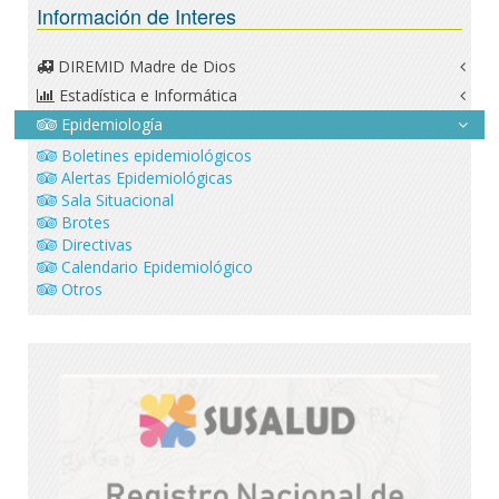
Información de Interes
DIREMID Madre de Dios
Estadística e Informática
Epidemiología
Boletines epidemiológicos
Alertas Epidemiológicas
Sala Situacional
Brotes
Directivas
Calendario Epidemiológico
Otros