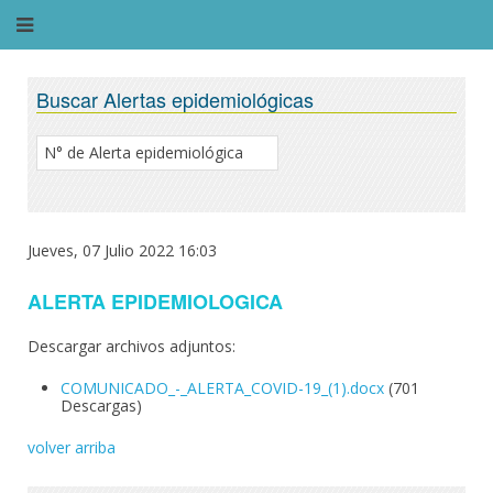
Buscar Alertas epidemiológicas
Jueves, 07 Julio 2022 16:03
ALERTA EPIDEMIOLOGICA
Descargar archivos adjuntos:
COMUNICADO_-_ALERTA_COVID-19_(1).docx
(701
Descargas)
volver arriba