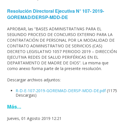
Resolución Directoral Ejecutiva N° 107- 2019-
GOREMAD/DERSP-MDD-DE
APROBAR, las “BASES ADMINISTRATIVAS PARA EL
SEGUNDO PROCESO DE CONCURSO EXTERNO PARA LA
CONTRATACIÓN DE PERSONAL POR LA MODALIDAD DE
CONTRATO ADMINISTRATIVO DE SERVICIOS (CAS)
DECRETO LEGISLATIVO 1057 PERIODO 2019 – DIRECCIÓN
EJECUTIVA REDES DE SALUD PERIFÉRICAS EN EL
DEPARTAMENTO DE MADRE DE DIOS”. La misma que
como anexo forma parte de la presente resolución.
Descargar archivos adjuntos:
R-D-E-107-2019-GOREMAD-DERSP-MDD-DE.pdf
(1175
Descargas)
Más...
Jueves, 01 Agosto 2019 12:21