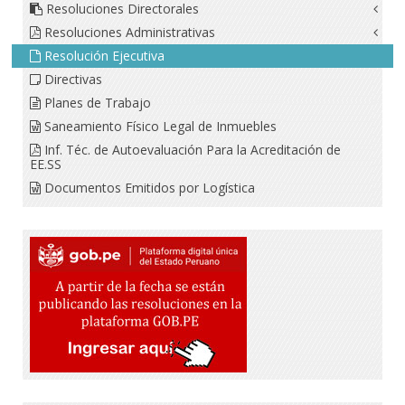
Resoluciones Directorales
Resoluciones Administrativas
Resolución Ejecutiva
Directivas
Planes de Trabajo
Saneamiento Físico Legal de Inmuebles
Inf. Téc. de Autoevaluación Para la Acreditación de
EE.SS
Documentos Emitidos por Logística