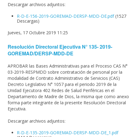
Descargar archivos adjuntos:
R-D-E-156-2019-GOREMAD-DERSP-MDD-DE.pdf
(1527
Descargas)
Jueves, 17 Octubre 2019 11:25
Resolución Directoral Ejecutiva N° 135- 2019-
GOREMAD/DERSP-MDD-DE
APROBAR las Bases Administrativas para el Proceso CAS N°
03-2019-RESPMDD sobre contratación de personal por la
modalidad de Contrato Administrativo de Servicios (CAS)
Decreto Legislativo N° 1057 para el periodo 2019 de la
Unidad Ejecutora 402 Redes de Salud Periféricas en el
Departamento de Madre de Dios, la misma que como anexo
forma parte integrante de la presente Resolución Directoral
Ejecutiva.
Descargar archivos adjuntos:
R-D-E-135-2019-GOREMAD-DERSP-MDD-DE_1.pdf