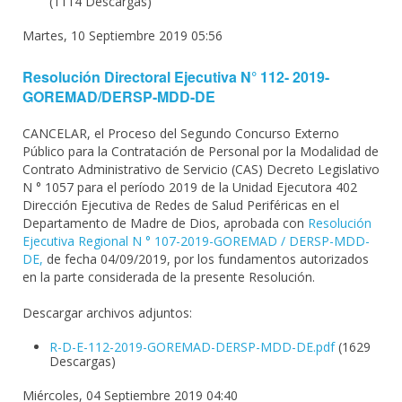
(1114 Descargas)
Martes, 10 Septiembre 2019 05:56
Resolución Directoral Ejecutiva N° 112- 2019-
GOREMAD/DERSP-MDD-DE
CANCELAR, el Proceso del Segundo Concurso Externo
Público para la Contratación de Personal por la Modalidad de
Contrato Administrativo de Servicio (CAS) Decreto Legislativo
N ° 1057 para el período 2019 de la Unidad Ejecutora 402
Dirección Ejecutiva de Redes de Salud Periféricas en el
Departamento de Madre de Dios, aprobada con
Resolución
Ejecutiva Regional N ° 107-2019-GOREMAD / DERSP-MDD-
DE,
de fecha 04/09/2019, por los fundamentos autorizados
en la parte considerada de la presente Resolución.
Descargar archivos adjuntos:
R-D-E-112-2019-GOREMAD-DERSP-MDD-DE.pdf
(1629
Descargas)
Miércoles, 04 Septiembre 2019 04:40