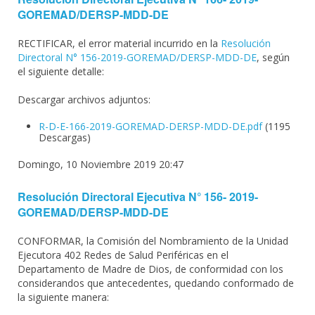
GOREMAD/DERSP-MDD-DE
RECTIFICAR, el error material incurrido en la
Resolución
Directoral N° 156-2019-GOREMAD/DERSP-MDD-DE
, según
el siguiente detalle:
Descargar archivos adjuntos:
R-D-E-166-2019-GOREMAD-DERSP-MDD-DE.pdf
(1195
Descargas)
Domingo, 10 Noviembre 2019 20:47
Resolución Directoral Ejecutiva N° 156- 2019-
GOREMAD/DERSP-MDD-DE
CONFORMAR, la Comisión del Nombramiento de la Unidad
Ejecutora 402 Redes de Salud Periféricas en el
Departamento de Madre de Dios, de conformidad con los
considerandos que antecedentes, quedando conformado de
la siguiente manera: