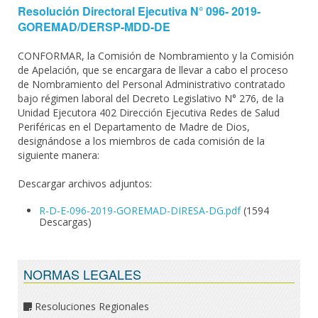
Resolución Directoral Ejecutiva N° 096- 2019-
GOREMAD/DERSP-MDD-DE
CONFORMAR, la Comisión de Nombramiento y la Comisión
de Apelación, que se encargara de llevar a cabo el proceso
de Nombramiento del Personal Administrativo contratado
bajo régimen laboral del Decreto Legislativo N° 276, de la
Unidad Ejecutora 402 Dirección Ejecutiva Redes de Salud
Periféricas en el Departamento de Madre de Dios,
designándose a los miembros de cada comisión de la
siguiente manera:
Descargar archivos adjuntos:
R-D-E-096-2019-GOREMAD-DIRESA-DG.pdf
(1594
Descargas)
NORMAS LEGALES
Resoluciones Regionales