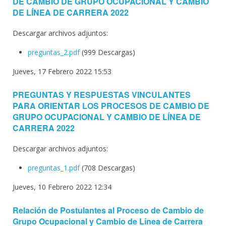
DE CAMBIO DE GRUPO OCUPACIONAL Y CAMBIO
DE LÍNEA DE CARRERA 2022
Descargar archivos adjuntos:
preguntas_2.pdf
(999 Descargas)
Jueves, 17 Febrero 2022 15:53
PREGUNTAS Y RESPUESTAS VINCULANTES
PARA ORIENTAR LOS PROCESOS DE CAMBIO DE
GRUPO OCUPACIONAL Y CAMBIO DE LÍNEA DE
CARRERA 2022
Descargar archivos adjuntos:
preguntas_1.pdf
(708 Descargas)
Jueves, 10 Febrero 2022 12:34
Relación de Postulantes al Proceso de Cambio de
Grupo Ocupacional y Cambio de Línea de Carrera