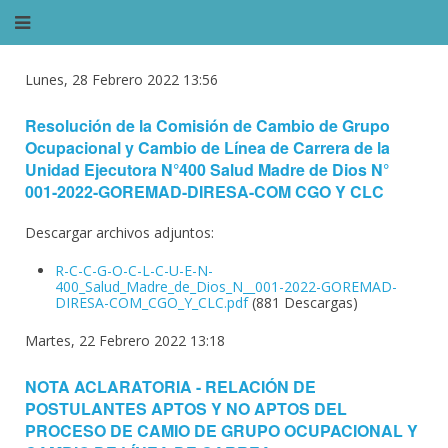
Lunes, 28 Febrero 2022 13:56
Resolución de la Comisión de Cambio de Grupo
Ocupacional y Cambio de Línea de Carrera de la
Unidad Ejecutora N°400 Salud Madre de Dios N°
001-2022-GOREMAD-DIRESA-COM CGO Y CLC
Descargar archivos adjuntos:
R-C-C-G-O-C-L-C-U-E-N-
400_Salud_Madre_de_Dios_N__001-2022-GOREMAD-
DIRESA-COM_CGO_Y_CLC.pdf
(881 Descargas)
Martes, 22 Febrero 2022 13:18
NOTA ACLARATORIA - RELACIÓN DE
POSTULANTES APTOS Y NO APTOS DEL
PROCESO DE CAMIO DE GRUPO OCUPACIONAL Y