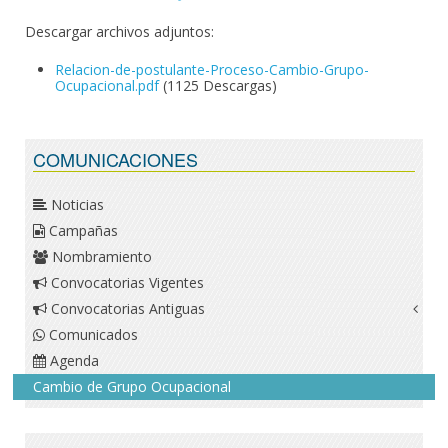
Descargar archivos adjuntos:
Relacion-de-postulante-Proceso-Cambio-Grupo-
Ocupacional.pdf
(1125 Descargas)
COMUNICACIONES
Noticias
Campañas
Nombramiento
Convocatorias Vigentes
Convocatorias Antiguas
Comunicados
Agenda
Cambio de Grupo Ocupacional