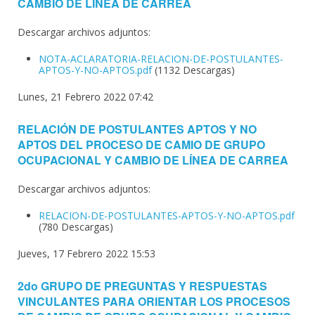
CAMBIO DE LÍNEA DE CARREA
Descargar archivos adjuntos:
NOTA-ACLARATORIA-RELACION-DE-POSTULANTES-
APTOS-Y-NO-APTOS.pdf
(1132 Descargas)
Lunes, 21 Febrero 2022 07:42
RELACIÓN DE POSTULANTES APTOS Y NO
APTOS DEL PROCESO DE CAMIO DE GRUPO
OCUPACIONAL Y CAMBIO DE LÍNEA DE CARREA
Descargar archivos adjuntos:
RELACION-DE-POSTULANTES-APTOS-Y-NO-APTOS.pdf
(780 Descargas)
Jueves, 17 Febrero 2022 15:53
2do GRUPO DE PREGUNTAS Y RESPUESTAS
VINCULANTES PARA ORIENTAR LOS PROCESOS