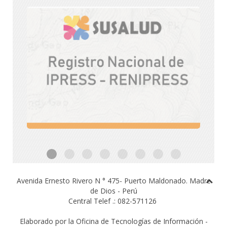
Avenida Ernesto Rivero N ° 475- Puerto Maldonado.
Madre
de Dios - Perú
Central Telef .: 082-571126
Elaborado por la Oficina de Tecnologías de Información -