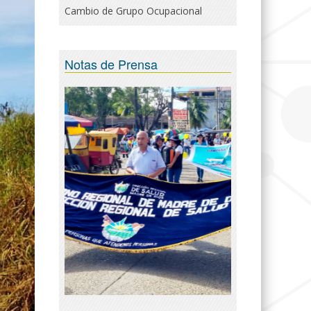
Cambio de Grupo Ocupacional
Notas de Prensa