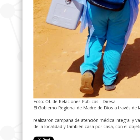
Foto: Of. de Relaciones Públicas - Diresa
El Gobierno Regional de Madre de Dios a través de la
realizaron campaña de atención médica integral y vac
de la localidad y también casa por casa, con el obje