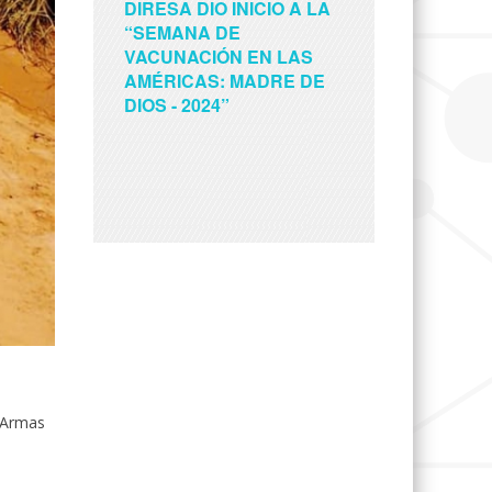
DIRESA DIO INICIO A LA
“SEMANA DE
VACUNACIÓN EN LAS
AMÉRICAS: MADRE DE
DIOS - 2024”
e Armas