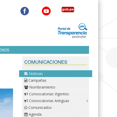
ENOS
COMUNICACIONES
Noticias
Campañas
Nombramiento
Convocatorias Vigentes
Convocatorias Antiguas
Comunicados
Agenda