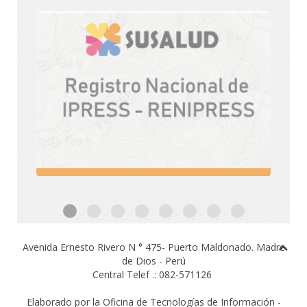
Avenida Ernesto Rivero N ° 475- Puerto Maldonado.
Madre
de Dios - Perú
Central Telef .: 082-571126
Elaborado por la Oficina de Tecnologías de Información -