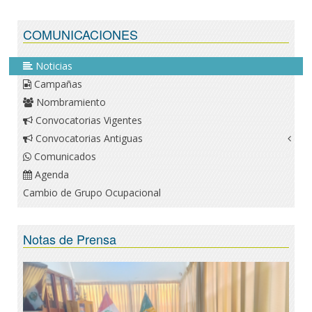
COMUNICACIONES
Noticias
Campañas
Nombramiento
Convocatorias Vigentes
Convocatorias Antiguas
Comunicados
Agenda
Cambio de Grupo Ocupacional
Notas de Prensa