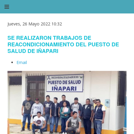
Jueves, 26 Mayo 2022 10:32
SE REALIZARON TRABAJOS DE
REACONDICIONAMIENTO DEL PUESTO DE
SALUD DE IÑAPARI
Email