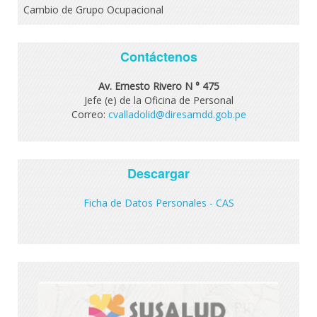
Cambio de Grupo Ocupacional
Contáctenos
Av. Ernesto Rivero N ° 475
Jefe (e) de la Oficina de Personal
Correo:
cvalladolid@diresamdd.gob.pe
Descargar
Ficha de Datos Personales - CAS