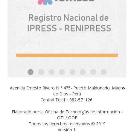
Avenida Ernesto Rivero N ° 475- Puerto Maldonado.
Madre
de Dios - Perú
Central Telef .: 082-571126
Elaborado por la Oficina de Tecnologías de Información -
OTI / OOE
Todos los derechos reservados © 2019
Versión 1.