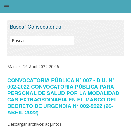
Buscar Convocatorias
Martes, 26 Abril 2022 20:06
CONVOCATORIA PÚBLICA N° 007 - D.U. N°
002-2022 CONVOCATORIA PÚBLICA PARA
PERSONAL DE SALUD POR LA MODALIDAD
CAS EXTRAORDINARIA EN EL MARCO DEL
DECRETO DE URGENCIA N° 002-2022 (26-
ABRIL-2022)
Descargar archivos adjuntos: