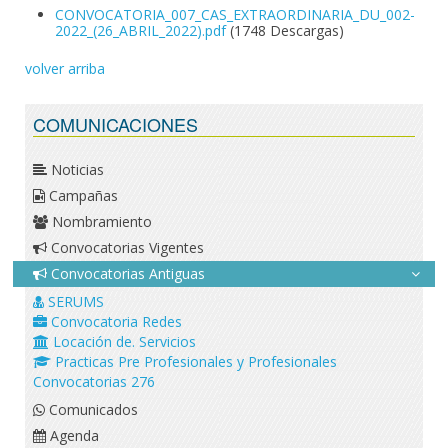
CONVOCATORIA_007_CAS_EXTRAORDINARIA_DU_002-
2022_(26_ABRIL_2022).pdf
(1748 Descargas)
volver arriba
COMUNICACIONES
Noticias
Campañas
Nombramiento
Convocatorias Vigentes
Convocatorias Antiguas
SERUMS
Convocatoria Redes
Locación de. Servicios
Practicas Pre Profesionales y Profesionales
Convocatorias 276
Comunicados
Agenda