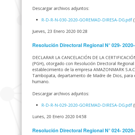
Descargar archivos adjuntos:
R-D-R-N-030-2020-GOREMAD-DIRESA-DG.pdf
Jueves, 23 Enero 2020 00:28
Resolución Directoral Regional N° 029- 2
DECLARAR LA CANCELACIÓN DE LA CERTIFICACIÓ
(PGH), otorgado con Resolución Directoral Region
establecimiento de la empresa AMAZONMARK S.A.C, ubi
Tambopata, departamento de Madre de Dios, para 
humano.
Descargar archivos adjuntos:
R-D-R-N-029-2020-GOREMAD-DIRESA-DG.pdf
Lunes, 20 Enero 2020 04:58
Resolución Directoral Regional N° 024- 2