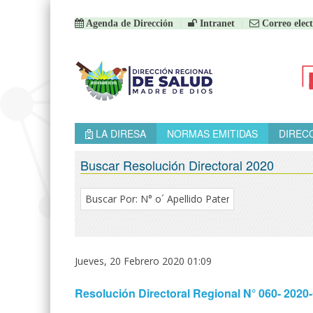
Agenda de Dirección
Intranet
Correo elect
LA DIRESA
NORMAS EMITIDAS
DIREC
Buscar Resolución Directoral 2020
Jueves, 20 Febrero 2020 01:09
Resolución Directoral Regional N° 060- 2