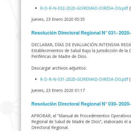
R-D-R-N-032-2020-GOREMAD-DIRESA-DG.pdf
Jueves, 23 Enero 2020 05:35
Resolución Directoral Regional N° 031- 2
DECLARAR, DÍAS DE EVALUACIÓN INTENSIVA REGIONAL
Establecimientos de Salud Bajo la Jurisdicción de la 
Periféricas de Madre de Dios.
Descargar archivos adjuntos:
R-D-R-N-031-2020-GOREMAD-DIRESA-DG.pdf
Jueves, 23 Enero 2020 01:17
Resolución Directoral Regional N° 030- 2
APROBAR, el “Manual de Procedimientos Operativos 
Regional de Salud de Madre de Dios”, elaborado el 
Directoral Regional.