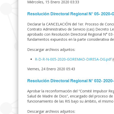
Miércoles, 15 Enero 2020 03:33
Resolución Directoral Regional N° 05- 20
Declarar la CANCELACIÓN del 1er. Proceso de Concur
Contrato Administrativo de Servicio (cas) Decreto L
aprobado con Resolución Directoral Regional N° 0
fundamentos expuestos en la parte considerativa de
Descargar archivos adjuntos:
R-D-R-N-005-2020-GOREMAD-DIRESA-DG.pdf
Viernes, 24 Enero 2020 05:43
Resolución Directoral Regional N° 032- 2
Aprobar la reconformación del “Comité Impulsor Regi
Salud de Madre de Dios”, encargado del proceso de
funcionamiento de las RIS bajo su ámbito, el mismo 
Descargar archivos adjuntos: