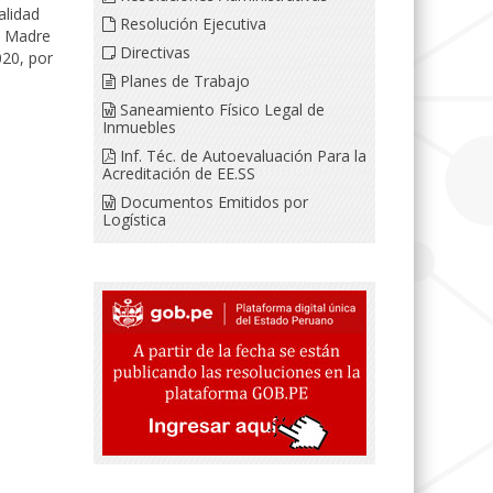
alidad
Resolución Ejecutiva
d Madre
Directivas
20, por
Planes de Trabajo
Saneamiento Físico Legal de
Inmuebles
Inf. Téc. de Autoevaluación Para la
Acreditación de EE.SS
Documentos Emitidos por
Logística