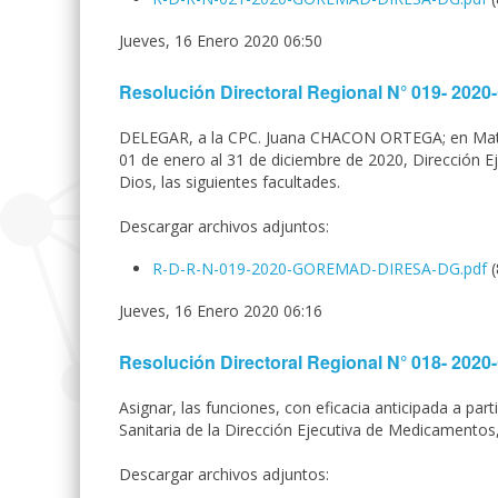
Jueves, 16 Enero 2020 06:50
Resolución Directoral Regional N° 019- 2
DELEGAR, a la CPC. Juana CHACON ORTEGA; en Materia
01 de enero al 31 de diciembre de 2020, Dirección E
Dios, las siguientes facultades.
Descargar archivos adjuntos:
R-D-R-N-019-2020-GOREMAD-DIRESA-DG.pdf
Jueves, 16 Enero 2020 06:16
Resolución Directoral Regional N° 018- 2
Asignar, las funciones, con eficacia anticipada a part
Sanitaria de la Dirección Ejecutiva de Medicamento
Descargar archivos adjuntos: