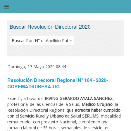
Buscar Resolución Directoral 2020
Domingo, 17 Mayo 2020 08:44
Resolución Directoral Regional N° 164 - 2020-
GOREMAD/DIRESA-DG
Expedir, a favor de:
IRVING GERARDO AYALA SANCHEZ
,
profesional de las Ciencias de la Salud,
Medico Cirujano
, la
Resolución Directoral Regional que
acredita haber cumplido
con el Servicio Rural y Urbano de Salud SERUMS
, modalidad
remunerado, con presunto Nacional, cumpliendo una
jornada laboral de 36 horas semanales de servicio, en