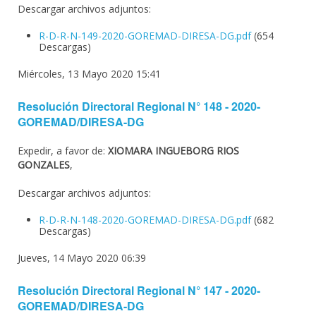
Descargar archivos adjuntos:
R-D-R-N-149-2020-GOREMAD-DIRESA-DG.pdf
(654
Descargas)
Miércoles, 13 Mayo 2020 15:41
Resolución Directoral Regional N° 148 - 2020-
GOREMAD/DIRESA-DG
Expedir, a favor de:
XIOMARA INGUEBORG RIOS
GONZALES
,
Descargar archivos adjuntos:
R-D-R-N-148-2020-GOREMAD-DIRESA-DG.pdf
(682
Descargas)
Jueves, 14 Mayo 2020 06:39
Resolución Directoral Regional N° 147 - 2020-
GOREMAD/DIRESA-DG