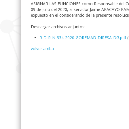
ASIGNAR LAS FUNCIONES como Responsable del Centr
09 de julio del 2020, al servidor Jaime ARACAYO PA
expuesto en el considerando de la presente resoluci
Descargar archivos adjuntos:
R-D-R-N-334-2020-GOREMAD-DIRESA-DG.pdf
volver arriba