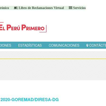
rónico
Libro de Reclamaciones Virtual
Servicios
CIONES
ESTADÍSTICAS
COMUNICACIONES
CONTÁCT
34 - 2020-GOREMAD/DIRESA-DG