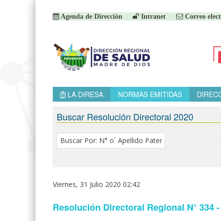
Agenda de Dirección
Intranet
Correo elect
LA DIRESA
NORMAS EMITIDAS
DIREC
Buscar Resolución Directoral 2020
Viernes, 31 Julio 2020 02:42
Resolución Directoral Regional N° 3