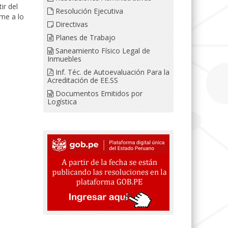
ir del
Resolución Ejecutiva
me a lo
Directivas
Planes de Trabajo
Saneamiento Físico Legal de
Inmuebles
Inf. Téc. de Autoevaluación Para la
Acreditación de EE.SS
Documentos Emitidos por
Logística