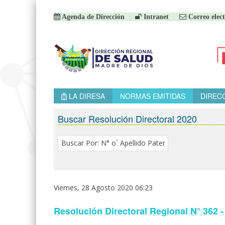
Agenda de Dirección
Intranet
Correo elect
LA DIRESA
NORMAS EMITIDAS
DIREC
Buscar Resolución Directoral 2020
Viernes, 28 Agosto 2020 06:23
Resolución Directoral Regional N° 3