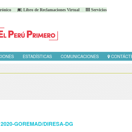
rónico
Libro de Reclamaciones Virtual
Servicios
CIONES
ESTADÍSTICAS
COMUNICACIONES
CONTÁCT
62 - 2020-GOREMAD/DIRESA-DG