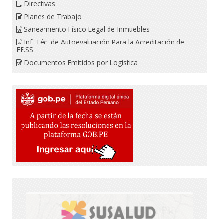
Directivas
Planes de Trabajo
Saneamiento Físico Legal de Inmuebles
Inf. Téc. de Autoevaluación Para la Acreditación de
EE.SS
Documentos Emitidos por Logística