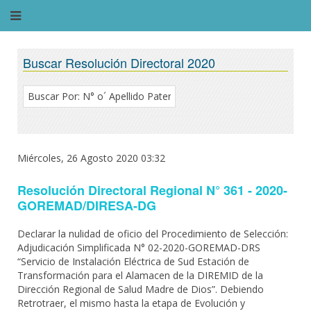
Buscar Resolución Directoral 2020
Miércoles, 26 Agosto 2020 03:32
Resolución Directoral Regional N° 361 - 2020-
GOREMAD/DIRESA-DG
Declarar la nulidad de oficio del Procedimiento de Selección:
Adjudicación Simplificada N° 02-2020-GOREMAD-DRS
“Servicio de Instalación Eléctrica de Sud Estación de
Transformación para el Alamacen de la DIREMID de la
Dirección Regional de Salud Madre de Dios”. Debiendo
Retrotraer, el mismo hasta la etapa de Evolución y