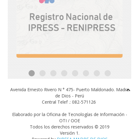
Avenida Ernesto Rivero N ° 475- Puerto Maldonado.
Madre
de Dios - Perú
Central Telef .: 082-571126
Elaborado por la Oficina de Tecnologías de Información -
OTI / OOE
Todos los derechos reservados © 2019
Versión 1.