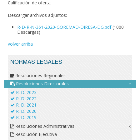
Calificación de oferta;
Descargar archivos adjuntos:
R-D-R-N-361-2020-GOREMAD-DIRESA-DG.pdf
(1000
Descargas)
volver arriba
NORMAS LEGALES
Resoluciones Regionales
Resoluciones Directorales
R. D. 2023
R. D. 2022
R. D. 2021
R. D. 2020
R. D. 2019
Resoluciones Administrativas
Resolución Ejecutiva