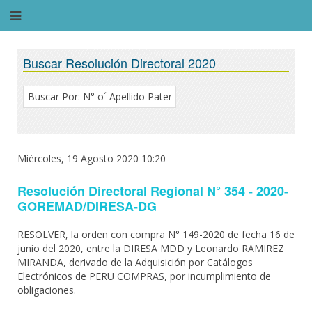
Buscar Resolución Directoral 2020
Miércoles, 19 Agosto 2020 10:20
Resolución Directoral Regional N° 354 - 2020-
GOREMAD/DIRESA-DG
RESOLVER, la orden con compra N° 149-2020 de fecha 16 de
junio del 2020, entre la DIRESA MDD y Leonardo RAMIREZ
MIRANDA, derivado de la Adquisición por Catálogos
Electrónicos de PERU COMPRAS, por incumplimiento de
obligaciones.