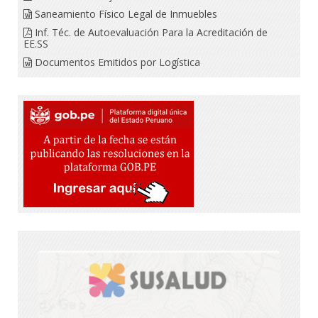
Saneamiento Físico Legal de Inmuebles
Inf. Téc. de Autoevaluación Para la Acreditación de
EE.SS
Documentos Emitidos por Logística