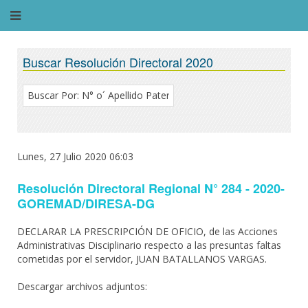
Buscar Resolución Directoral 2020
Lunes, 27 Julio 2020 06:03
Resolución Directoral Regional N° 284 - 2020-
GOREMAD/DIRESA-DG
DECLARAR LA PRESCRIPCIÓN DE OFICIO, de las Acciones
Administrativas Disciplinario respecto a las presuntas faltas
cometidas por el servidor, JUAN BATALLANOS VARGAS.
Descargar archivos adjuntos: