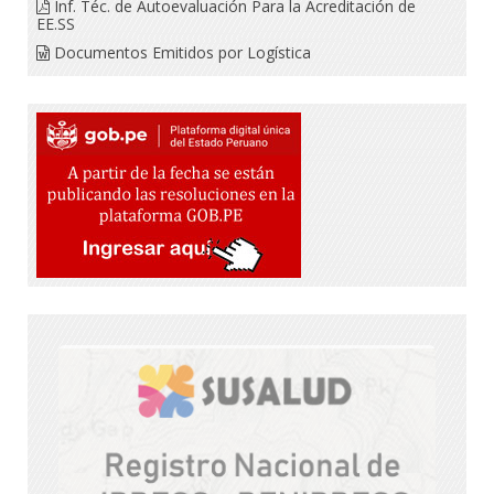
Inf. Téc. de Autoevaluación Para la Acreditación de
EE.SS
Documentos Emitidos por Logística