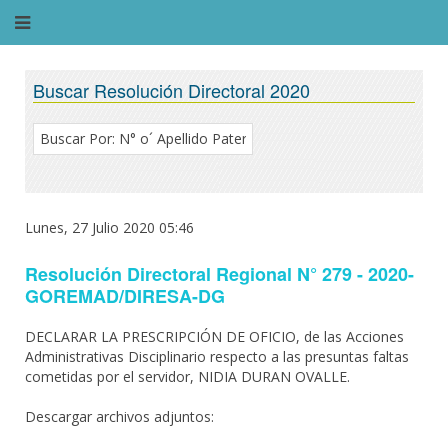
Buscar Resolución Directoral 2020
Lunes, 27 Julio 2020 05:46
Resolución Directoral Regional N° 279 - 2020-
GOREMAD/DIRESA-DG
DECLARAR LA PRESCRIPCIÓN DE OFICIO, de las Acciones
Administrativas Disciplinario respecto a las presuntas faltas
cometidas por el servidor, NIDIA DURAN OVALLE.
Descargar archivos adjuntos: