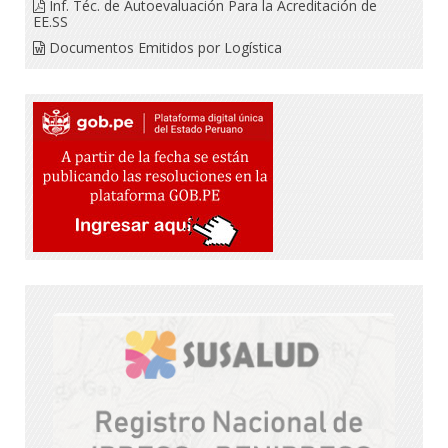
Inf. Téc. de Autoevaluación Para la Acreditación de
EE.SS
Documentos Emitidos por Logística