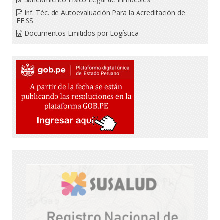
Inf. Téc. de Autoevaluación Para la Acreditación de
EE.SS
Documentos Emitidos por Logística