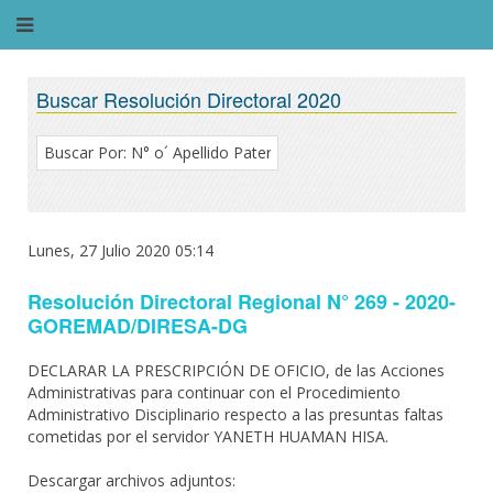
Buscar Resolución Directoral 2020
Lunes, 27 Julio 2020 05:14
Resolución Directoral Regional N° 269 - 2020-
GOREMAD/DIRESA-DG
DECLARAR LA PRESCRIPCIÓN DE OFICIO, de las Acciones
Administrativas para continuar con el Procedimiento
Administrativo Disciplinario respecto a las presuntas faltas
cometidas por el servidor YANETH HUAMAN HISA.
Descargar archivos adjuntos: