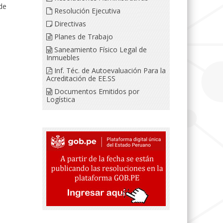
de
Resolución Ejecutiva
Directivas
Planes de Trabajo
Saneamiento Físico Legal de
Inmuebles
Inf. Téc. de Autoevaluación Para la
Acreditación de EE.SS
Documentos Emitidos por
Logística