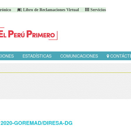
rónico
Libro de Reclamaciones Virtual
Servicios
CIONES
ESTADÍSTICAS
COMUNICACIONES
CONTÁCT
57 - 2020-GOREMAD/DIRESA-DG