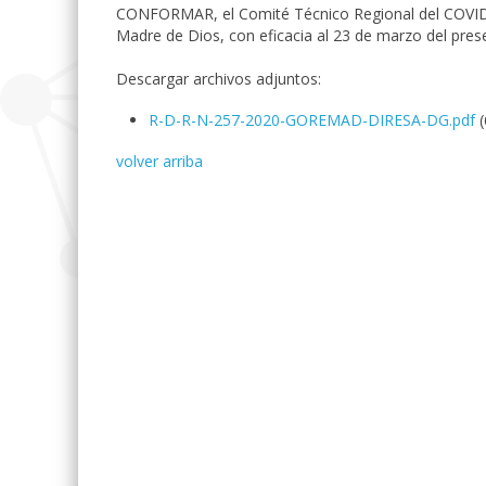
CONFORMAR, el Comité Técnico Regional del COVID-19
Madre de Dios, con eficacia al 23 de marzo del pres
Descargar archivos adjuntos:
R-D-R-N-257-2020-GOREMAD-DIRESA-DG.pdf
volver arriba