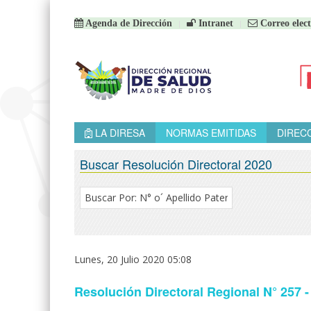
Agenda de Dirección
Intranet
Correo elect
LA DIRESA
NORMAS EMITIDAS
DIREC
Buscar Resolución Directoral 2020
Lunes, 20 Julio 2020 05:08
Resolución Directoral Regional N° 2