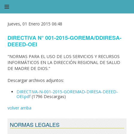
Jueves, 01 Enero 2015 06:48
DIRECTIVA N° 001-2015-GOREMA/DDIRESA-
DEEED-OEI
"NORMAS PARA EL USO DE LOS SERVICIOS Y RECURSOS
INFORMÁTICOS EN LA DIRECCIÓN REGIONAL DE SALUD
DE MADRE DE DIOS."
Descargar archivos adjuntos:
DIRECTIVA-N-001-2015-GOREMAD-DIRESA-DEEED-
OEI.pdf
(1796 Descargas)
volver arriba
NORMAS LEGALES