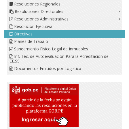
Resoluciones Regionales
Resoluciones Directorales
Resoluciones Administrativas
Resolución Ejecutiva
Directivas
Planes de Trabajo
Saneamiento Físico Legal de Inmuebles
Inf. Téc. de Autoevaluación Para la Acreditación de
EE.SS
Documentos Emitidos por Logística