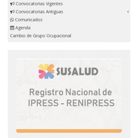
Convocatorias Vigentes
Convocatorias Antiguas
Comunicados
Agenda
Cambio de Grupo Ocupacional