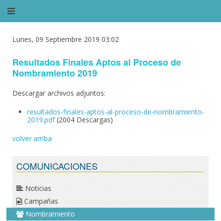
Lunes, 09 Septiembre 2019 03:02
Resultados Finales Aptos al Proceso de
Nombramiento 2019
Descargar archivos adjuntos:
resultados-finales-aptos-al-proceso-de-nombramiento-
2019.pdf
(2004 Descargas)
volver arriba
COMUNICACIONES
Noticias
Campañas
Nombramiento