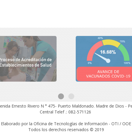
enida Ernesto Rivero N ° 475- Puerto Maldonado.
Madre de Dios - P
Central Telef .: 082-571126
Elaborado por la Oficina de Tecnologías de Información - OTI / OOE
Todos los derechos reservados © 2019