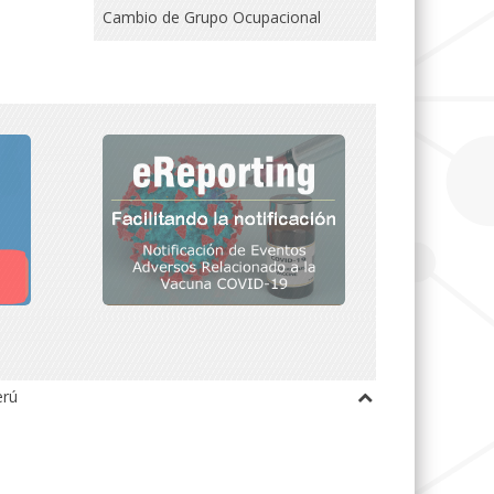
Cambio de Grupo Ocupacional
erú