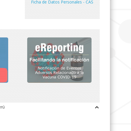
Ficha de Datos Personales - CAS
erú