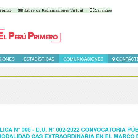
rónico
Libro de Reclamaciones Virtual
Servicios
CIONES
ESTADÍSTICAS
COMUNICACIONES
CONTÁCT
CA N° 005 - D.U. N° 002-2022 CONVOCATORIA PÚ
MODALIDAD CAS EXTRAORDINARIA EN EL MARCO 