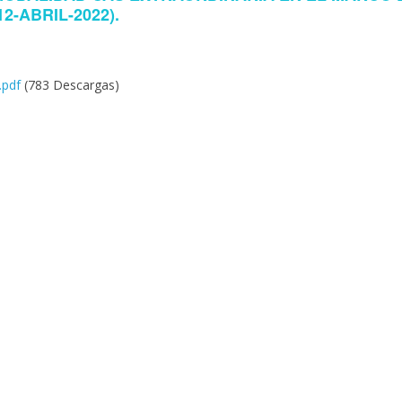
2-ABRIL-2022).
.pdf
(783 Descargas)