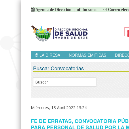
Agenda de Dirección
Intranet
Correo elect
LA DIRESA
NORMAS EMITIDAS
DIREC
Buscar Convocatorias
Miércoles, 13 Abril 2022 13:24
FE DE ERRATAS, CONVOCATORIA PÚBLI
PARA PERSONAL DE SALUD POR LA 