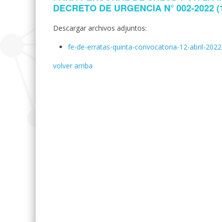
DECRETO DE URGENCIA N° 002-2022 (1
Descargar archivos adjuntos:
fe-de-erratas-quinta-convocatoria-12-abril-2022
volver arriba