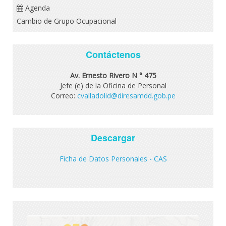
Agenda
Cambio de Grupo Ocupacional
Contáctenos
Av. Ernesto Rivero N ° 475
Jefe (e) de la Oficina de Personal
Correo:
cvalladolid@diresamdd.gob.pe
Descargar
Ficha de Datos Personales - CAS