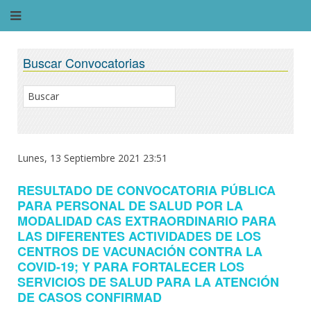
Buscar Convocatorias
Lunes, 13 Septiembre 2021 23:51
RESULTADO DE CONVOCATORIA PÚBLICA
PARA PERSONAL DE SALUD POR LA
MODALIDAD CAS EXTRAORDINARIO PARA
LAS DIFERENTES ACTIVIDADES DE LOS
CENTROS DE VACUNACIÓN CONTRA LA
COVID-19; Y PARA FORTALECER LOS
SERVICIOS DE SALUD PARA LA ATENCIÓN
DE CASOS CONFIRMAD