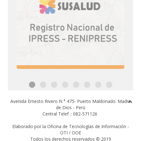
Avenida Ernesto Rivero N ° 475- Puerto Maldonado.
Madre
de Dios - Perú
Central Telef .: 082-571126
Elaborado por la Oficina de Tecnologías de Información -
OTI / OOE
Todos los derechos reservados © 2019