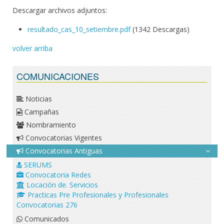
Descargar archivos adjuntos:
resultado_cas_10_setiembre.pdf
(1342 Descargas)
volver arriba
COMUNICACIONES
Noticias
Campañas
Nombramiento
Convocatorias Vigentes
Convocatorias Antiguas
SERUMS
Convocatoria Redes
Locación de. Servicios
Practicas Pre Profesionales y Profesionales
Convocatorias 276
Comunicados