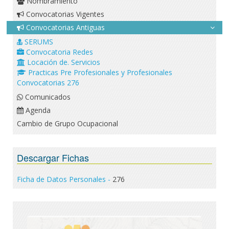
Nombramiento
Convocatorias Vigentes
Convocatorias Antiguas
SERUMS
Convocatoria Redes
Locación de. Servicios
Practicas Pre Profesionales y Profesionales
Convocatorias 276
Comunicados
Agenda
Cambio de Grupo Ocupacional
Descargar Fichas
Ficha de Datos Personales -
276