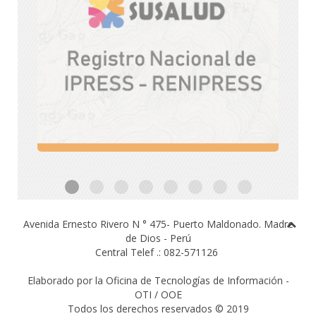
Avenida Ernesto Rivero N ° 475- Puerto Maldonado.
Madre
de Dios - Perú
Central Telef .: 082-571126
Elaborado por la Oficina de Tecnologías de Información -
OTI / OOE
Todos los derechos reservados © 2019