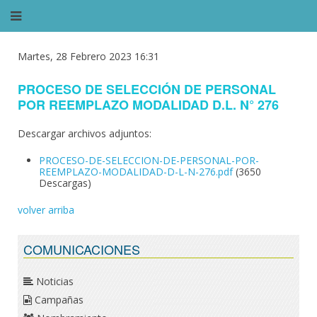
Martes, 28 Febrero 2023 16:31
PROCESO DE SELECCIÓN DE PERSONAL
POR REEMPLAZO MODALIDAD D.L. N° 276
Descargar archivos adjuntos:
PROCESO-DE-SELECCION-DE-PERSONAL-POR-
REEMPLAZO-MODALIDAD-D-L-N-276.pdf
(3650
Descargas)
volver arriba
COMUNICACIONES
Noticias
Campañas