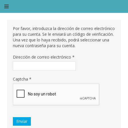
Por favor, introduzca la dirección de correo electrónico
para su cuenta. Se le enviará un código de verificación.
Una vez que lo haya recibido, podrá seleccionar una
nueva contraseña para su cuenta.
Dirección de correo electrónico
*
Captcha
*
Enviar