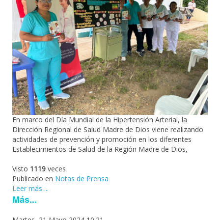
En marco del Día Mundial de la Hipertensión Arterial, la
Dirección Regional de Salud Madre de Dios viene realizando
actividades de prevención y promoción en los diferentes
Establecimientos de Salud de la Región Madre de Dios,
Visto
1119
veces
Publicado en
Notas de Prensa
Leer más ...
Más...
Martes, 21 Mayo 2024 10:21