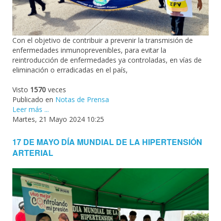
Con el objetivo de contribuir a prevenir la transmisión de
enfermedades inmunoprevenibles, para evitar la
reintroducción de enfermedades ya controladas, en vías de
eliminación o erradicadas en el país,
Visto
1570
veces
Publicado en
Notas de Prensa
Leer más ...
Martes, 21 Mayo 2024 10:25
17 DE MAYO DÍA MUNDIAL DE LA HIPERTENSIÓN
ARTERIAL