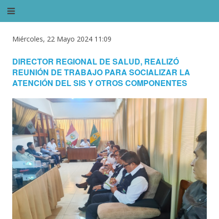
Miércoles, 22 Mayo 2024 11:09
DIRECTOR REGIONAL DE SALUD, REALIZÓ
REUNIÓN DE TRABAJO PARA SOCIALIZAR LA
ATENCIÓN DEL SIS Y OTROS COMPONENTES