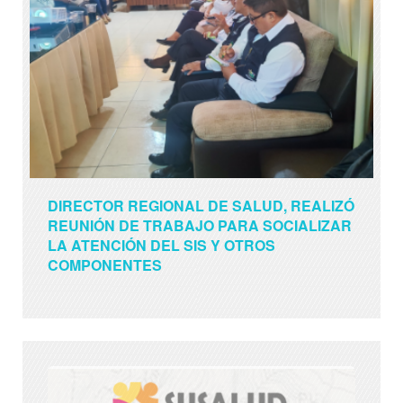
DIRECTOR REGIONAL DE SALUD, REALIZÓ
REUNIÓN DE TRABAJO PARA SOCIALIZAR
LA ATENCIÓN DEL SIS Y OTROS
COMPONENTES