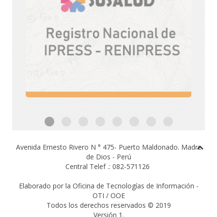
Avenida Ernesto Rivero N ° 475- Puerto Maldonado.
Madre
de Dios - Perú
Central Telef .: 082-571126
Elaborado por la Oficina de Tecnologías de Información -
OTI / OOE
Todos los derechos reservados © 2019
Versión 1.