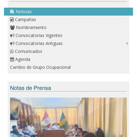
Noticias
Campañas
Nombramiento
Convocatorias Vigentes
Convocatorias Antiguas
Comunicados
Agenda
Cambio de Grupo Ocupacional
Notas de Prensa